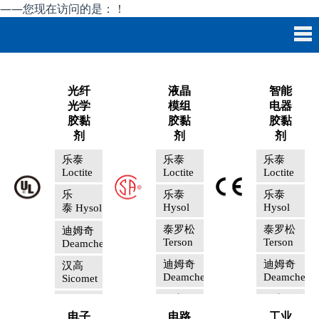
——您现在访问的是：
！